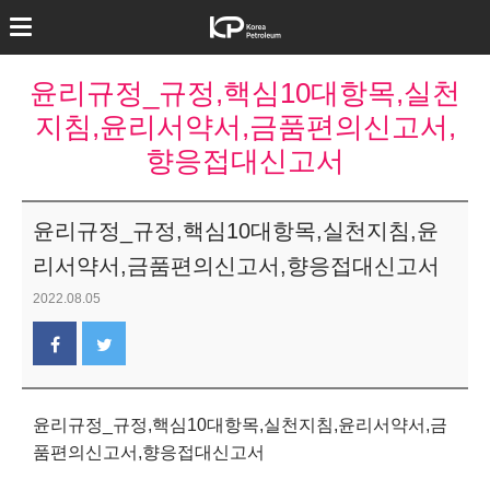
윤리규정_규정,핵심10대항목,실천
지침,윤리서약서,금품편의신고서,
향응접대신고서
윤리규정_규정,핵심10대항목,실천지침,윤
리서약서,금품편의신고서,향응접대신고서
2022.08.05
윤리규정_규정,핵심10대항목,실천지침,윤리서약서,금
품편의신고서,향응접대신고서