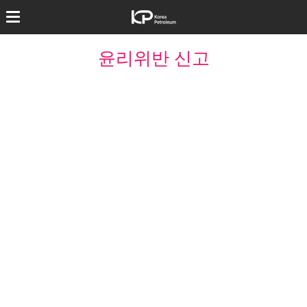
윤리위반 신고