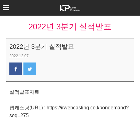
2022년 3분기 실적발표
2022년 3분기 실적발표
2022.12.07
실적발표자료
웹캐스팅(URL) :
https://irwebcasting.co.kr/ondemand?
seq=275